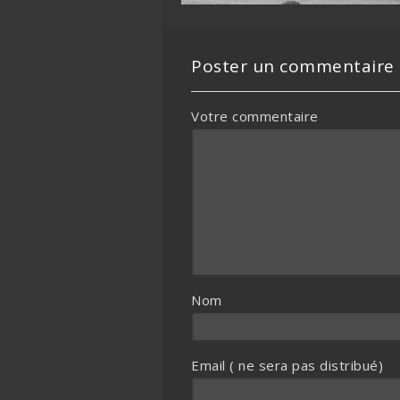
Poster un commentaire
Votre commentaire
Nom
Email ( ne sera pas distribué)