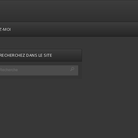
Z-MOI
RECHERCHEZ DANS LE SITE