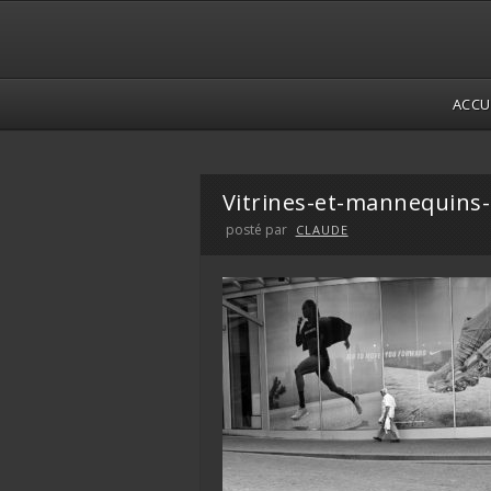
ACCU
Vitrines-et-mannequins-
posté par
CLAUDE