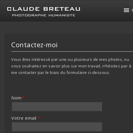
Contactez-moi
Vous êtes intéressé par une ou plusieurs de mes photos, ou
vous souhaitez en savoir plus sur mon travail, n’hésitez par à
me contacter par le biais du formulaire ci-dessous.
Nom
*
Votre email
*