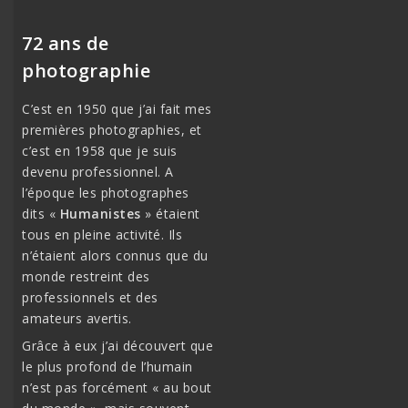
72 ans de
photographie
C’est en 1950 que j’ai fait mes
premières photographies, et
c’est en 1958 que je suis
devenu professionnel. A
l’époque les photographes
dits «
Humanistes
» étaient
tous en pleine activité. Ils
n’étaient alors connus que du
monde restreint des
professionnels et des
amateurs avertis.
Grâce à eux j’ai découvert que
le plus profond de l’humain
n’est pas forcément « au bout