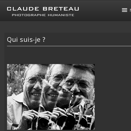
Qui suis-je ?