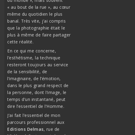
du monde », mais souvent
« au bout de la rue », au cœur
même du quotidien le plus
banal. Très vite, j’ai compris
que la photographie était le
plus à même de faire partager
cette réalité.
En ce qui me concerne,
l’esthétisme, la technique
resteront toujours au service
de la sensibilité, de
l’imaginaire, de l’émotion,
dans le plus grand respect de
la personne, dont l’image, le
temps d’un instantané, peut
dire l’essentiel de l’Homme.
J’ai fait l’essentiel de mon
parcours professionnel aux
Editions Delmas
, rue de