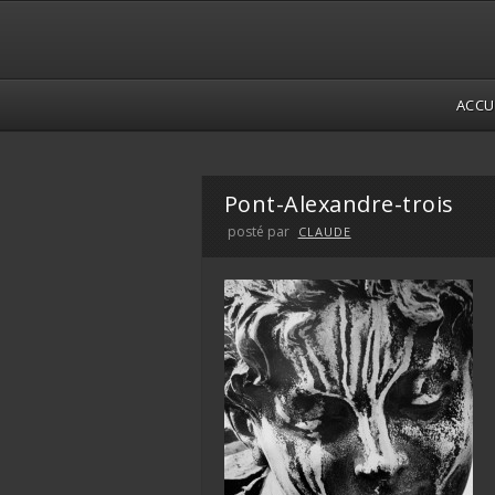
ACCU
Pont-Alexandre-trois
posté par
CLAUDE