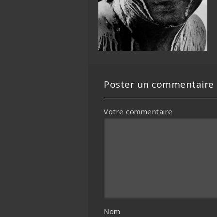
Poster un commentaire
Votre commentaire
Nom