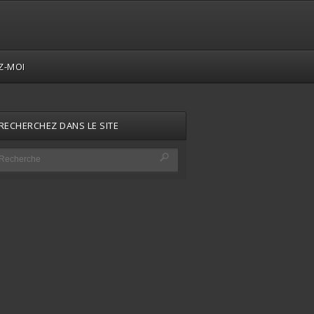
Z-MOI
RECHERCHEZ DANS LE SITE