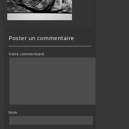
Poster un commentaire
Votre commentaire
Nom