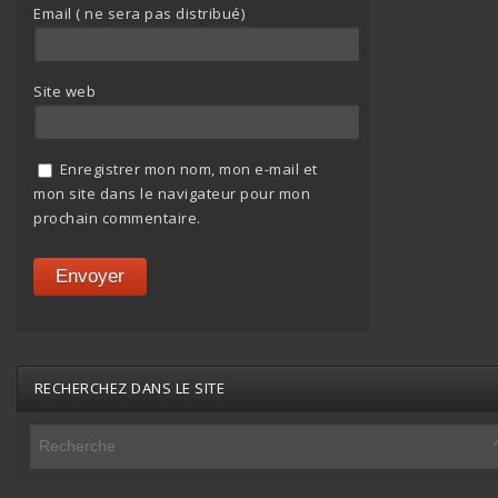
Email ( ne sera pas distribué)
Site web
Enregistrer mon nom, mon e-mail et
mon site dans le navigateur pour mon
prochain commentaire.
RECHERCHEZ DANS LE SITE