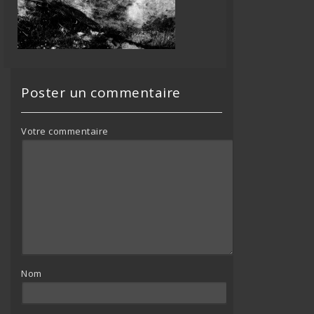
Poster un commentaire
Votre commentaire
Nom