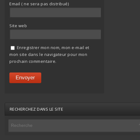
Email ( ne sera pas distribué)
Site web
Enregistrer mon nom, mon e-mail et
mon site dans le navigateur pour mon
prochain commentaire.
RECHERCHEZ DANS LE SITE