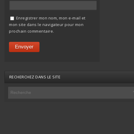
Enregistrer mon nom, mon e-mail et
mon site dans le navigateur pour mon
prochain commentaire.
RECHERCHEZ DANS LE SITE