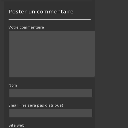
Poster un commentaire
Votre commentaire
Nom
Email ( ne sera pas distribué)
Site web