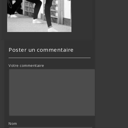
Poster un commentaire
Votre commentaire
Nom