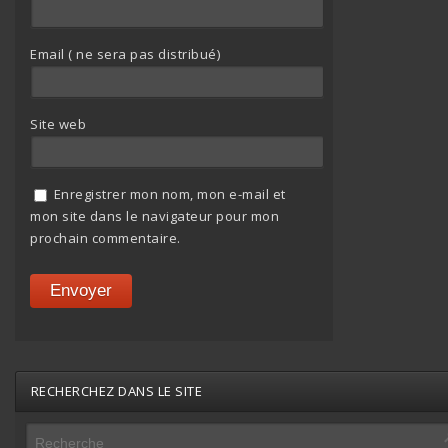
Email ( ne sera pas distribué)
Site web
Enregistrer mon nom, mon e-mail et
mon site dans le navigateur pour mon
prochain commentaire.
RECHERCHEZ DANS LE SITE