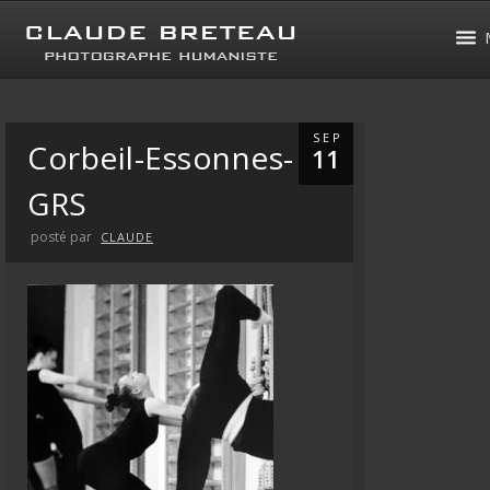
SEP
Corbeil-Essonnes-
11
GRS
posté par
CLAUDE