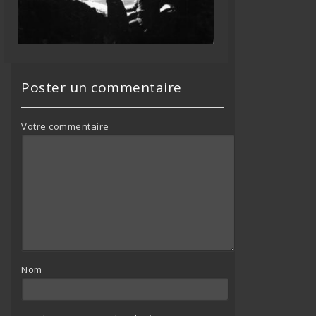
Poster un commentaire
Votre commentaire
Nom