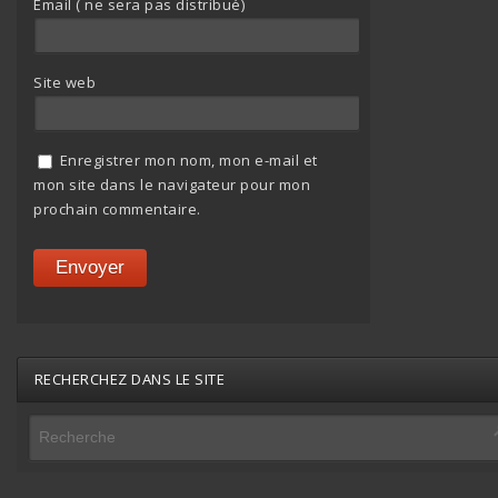
Email ( ne sera pas distribué)
Site web
Enregistrer mon nom, mon e-mail et
mon site dans le navigateur pour mon
prochain commentaire.
RECHERCHEZ DANS LE SITE