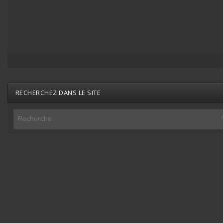
RECHERCHEZ DANS LE SITE