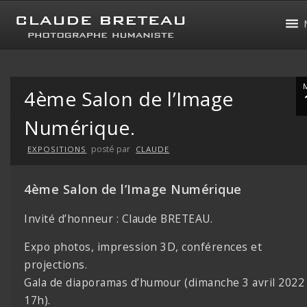
4ème Salon de l’Image
Numérique.
posté par
EXPOSITIONS
CLAUDE
4ème Salon de l’Image Numérique
Invité d’honneur : Claude BRETEAU.
Expo photos, impression 3D, conférences et
projections.
Gala de diaporamas d’humour (dimanche 3 avril 2022
17h).