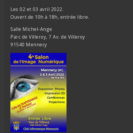
Les 02 et 03 avril 2022.
Ouvert de 10h à 18h, entrée libre.
Salle Michel-Ange
Parc de Villeroy, 7 Av. de Villeroy
91540 Mennecy