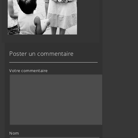
Poster un commentaire
Votre commentaire
Nom