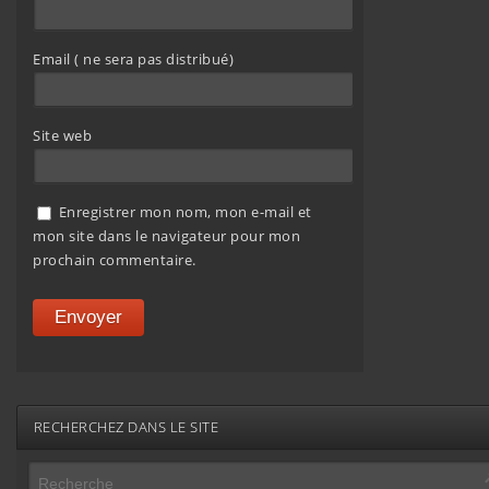
Email ( ne sera pas distribué)
Site web
Enregistrer mon nom, mon e-mail et
mon site dans le navigateur pour mon
prochain commentaire.
RECHERCHEZ DANS LE SITE