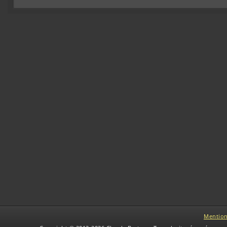
Mention