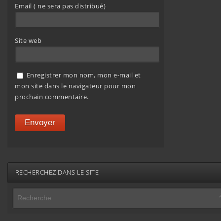
Email ( ne sera pas distribué)
Site web
Enregistrer mon nom, mon e-mail et
mon site dans le navigateur pour mon
prochain commentaire.
RECHERCHEZ DANS LE SITE