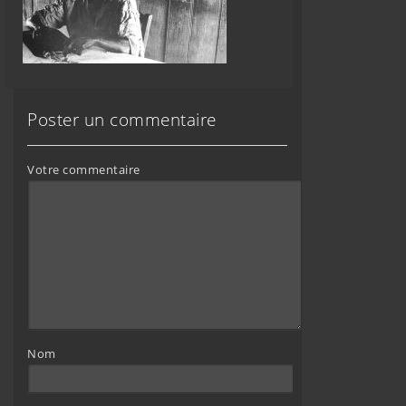
Poster un commentaire
Votre commentaire
Nom