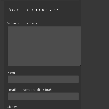
Poster un commentaire
Votre commentaire
Nom
Email ( ne sera pas distribué)
Site web