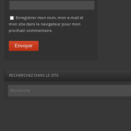
Enregistrer mon nom, mon e-mail et
mon site dans le navigateur pour mon
prochain commentaire.
RECHERCHEZ DANS LE SITE