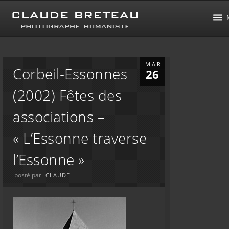
MAR
Corbeil-Essonnes
26
(2002) Fêtes des
associations –
« L’Essonne traverse
l’Essonne »
posté par
CLAUDE