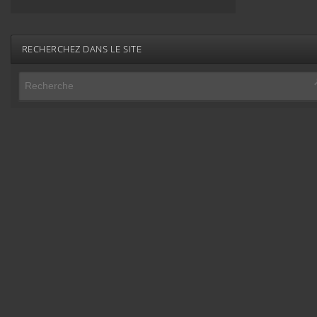
RECHERCHEZ DANS LE SITE