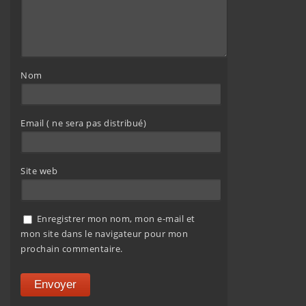
Nom
Email ( ne sera pas distribué)
Site web
Enregistrer mon nom, mon e-mail et
mon site dans le navigateur pour mon
prochain commentaire.