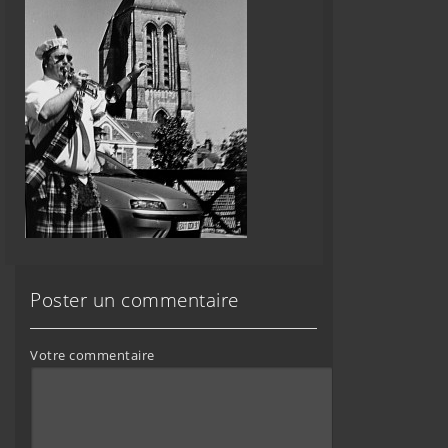
Poster un commentaire
Votre commentaire