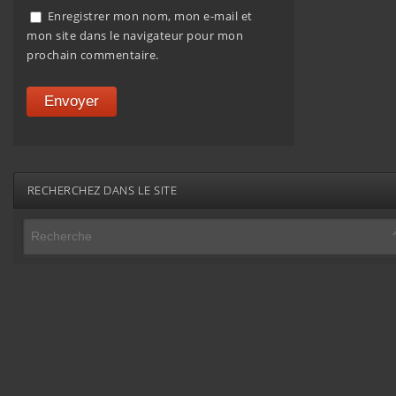
Enregistrer mon nom, mon e-mail et
mon site dans le navigateur pour mon
prochain commentaire.
RECHERCHEZ DANS LE SITE