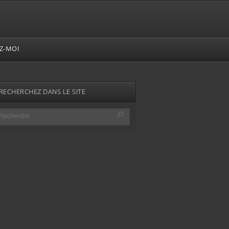
Z-MOI
RECHERCHEZ DANS LE SITE