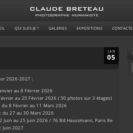
EIL
QUI SUIS-JE ?
GALERIES
EXPOSITIONS
CONTACTE
JAN
05
 sur 2026-2027 :
janvier au 8 Février 2026
évrier au 25 Février 2026 ( 50 photos sur 3 étages)
: du 8 Février au 11 Mars 2026
 : du 27 au 30 Mars 2026
 2 Juin au 25 Juin 2026 / 76 Bd Haussmann, Paris 8e
: Juin 2027