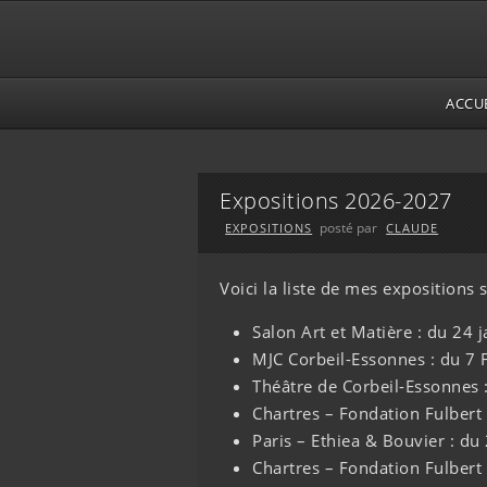
ACCU
Expositions 2026-2027
posté par
EXPOSITIONS
CLAUDE
Voici la liste de mes expositions
Salon Art et Matière : du 24 
MJC Corbeil-Essonnes : du 7 F
Théâtre de Corbeil-Essonnes 
Chartres – Fondation Fulbert
Paris – Ethiea & Bouvier : du
Chartres – Fondation Fulbert 