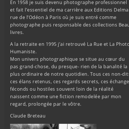
En 1958 je suis devenu photographe professionnel
et fait l’essentiel de ma carrière aux Editions Delma
rue de l’Odéon à Paris où je suis entré comme
photographe puis responsable des collections Bea
livres.
A la retraite en 1995 j’ai retrouvé La Rue et La Phot
Humaniste.
Mon univers photographique se situe au cœur du
pas grand-chose, du presque- rien de la banalité la
plus ordinaire de notre quotidien. Tous ces non-dit
ces élans retenus, ces regards secrets, ces échang
féconds ou hostiles souvent loin de la réalité
naissent comme une fiction remodelée par mon
regard, prolongée par le vôtre.
Claude Breteau