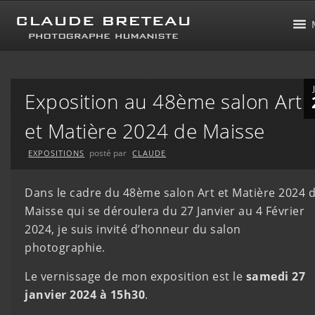
Exposition au 48ème salon Art
et Matière 2024 de Maisse
posté par
EXPOSITIONS
CLAUDE
Dans le cadre du 48ème salon Art et Matière 2024 
Maisse qui se déroulera du 27 Janvier au 4 Février
2024, je suis invité d’honneur du salon
photographie.
Le vernissage de mon exposition est le
samedi 27
janvier 2024 à 15h30
.