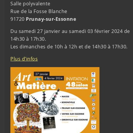
Salle polyvalente
Rue de la Fosse Blanche
91720
Prunay-sur-Essonne
Du samedi 27 janvier au samedi 03 février 2024 de
14h30 à 17h30.
Les dimanches de 10h à 12h et de 14h30 à 17h30.
Plus d’infos