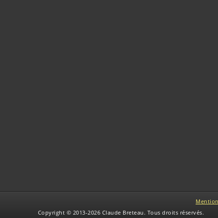
Mention
Copyright © 2013-2026 Claude Breteau. Tous droits réservés.