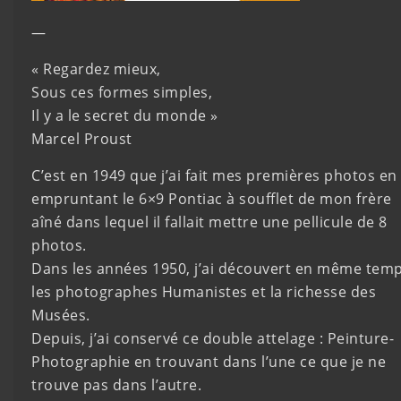
—
« Regardez mieux,
Sous ces formes simples,
Il y a le secret du monde »
Marcel Proust
C’est en 1949 que j’ai fait mes premières photos en
empruntant le 6×9 Pontiac à soufflet de mon frère
aîné dans lequel il fallait mettre une pellicule de 8
photos.
Dans les années 1950, j’ai découvert en même tem
les photographes Humanistes et la richesse des
Musées.
Depuis, j’ai conservé ce double attelage : Peinture-
Photographie en trouvant dans l’une ce que je ne
trouve pas dans l’autre.