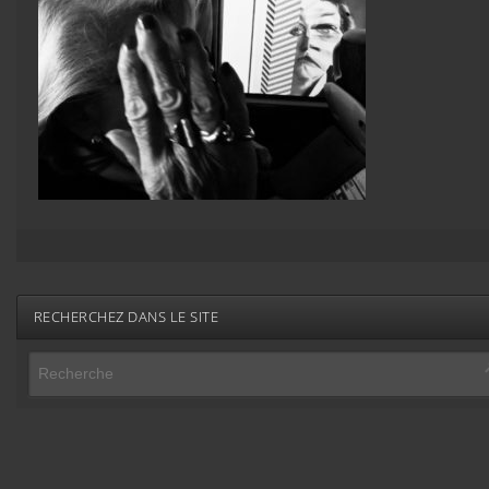
RECHERCHEZ DANS LE SITE