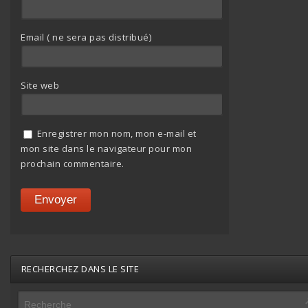
Email ( ne sera pas distribué)
Site web
Enregistrer mon nom, mon e-mail et
mon site dans le navigateur pour mon
prochain commentaire.
RECHERCHEZ DANS LE SITE