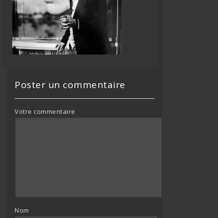
Poster un commentaire
Votre commentaire
Nom